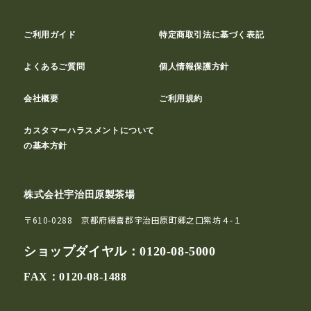
ご利用ガイド
特定商取引法に基づく表記
よくあるご質問
個人情報保護方針
会社概要
ご利用規約
カスタマーハラスメントについて
の基本方針
株式会社宇治田原製茶場
〒610-0288 京都府綴喜郡宇治田原町郷之口紫坊４-１
ショップダイヤル：
0120-08-5000
FAX：0120-08-1488