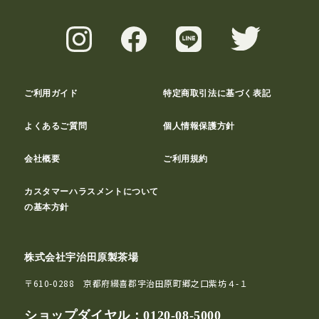
ご利用ガイド
特定商取引法に基づく表記
よくあるご質問
個人情報保護方針
会社概要
ご利用規約
カスタマーハラスメントについて
の基本方針
株式会社宇治田原製茶場
〒610-0288 京都府綴喜郡宇治田原町郷之口紫坊４-１
ショップダイヤル：
0120-08-5000