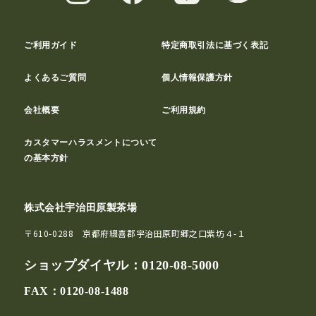
ご利用ガイド
特定商取引法に基づく表記
よくあるご質問
個人情報保護方針
会社概要
ご利用規約
カスタマーハラスメントについて
の基本方針
株式会社宇治田原製茶場
〒610-0288 京都府綴喜郡宇治田原町郷之口紫坊４-１
ショップダイヤル：
0120-08-5000
FAX：0120-08-1488