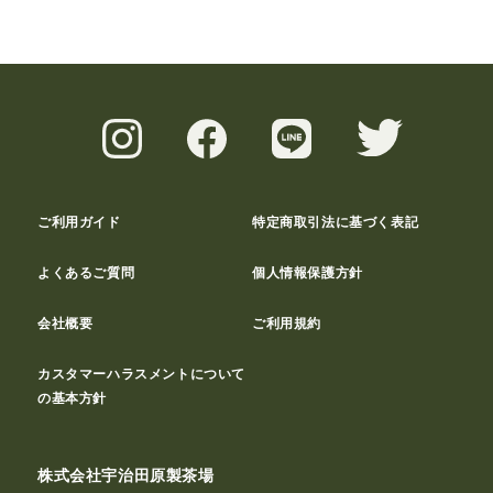
ご利用ガイド
特定商取引法に基づく表記
よくあるご質問
個人情報保護方針
会社概要
ご利用規約
カスタマーハラスメントについて
の基本方針
株式会社宇治田原製茶場