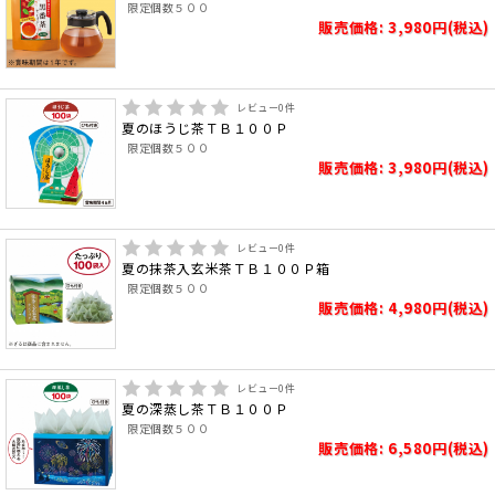
限定個数５００
販売価格: 3,980円(税込)
レビュー
0
件
夏のほうじ茶ＴＢ１００Ｐ
限定個数５００
販売価格: 3,980円(税込)
レビュー
0
件
夏の抹茶入玄米茶ＴＢ１００Ｐ箱
限定個数５００
販売価格: 4,980円(税込)
レビュー
0
件
夏の深蒸し茶ＴＢ１００Ｐ
限定個数５００
販売価格: 6,580円(税込)