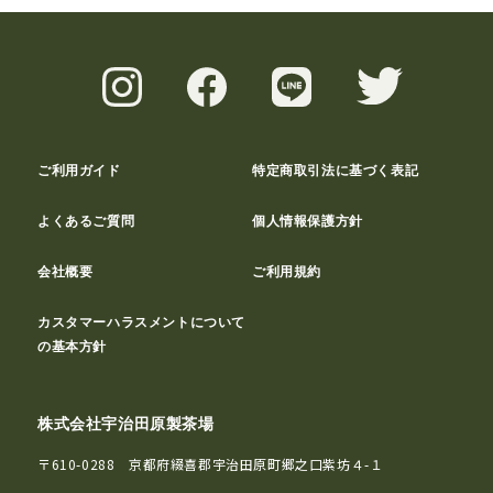
ご利用ガイド
特定商取引法に基づく表記
よくあるご質問
個人情報保護方針
会社概要
ご利用規約
カスタマーハラスメントについて
の基本方針
株式会社宇治田原製茶場
〒610-0288 京都府綴喜郡宇治田原町郷之口紫坊４-１