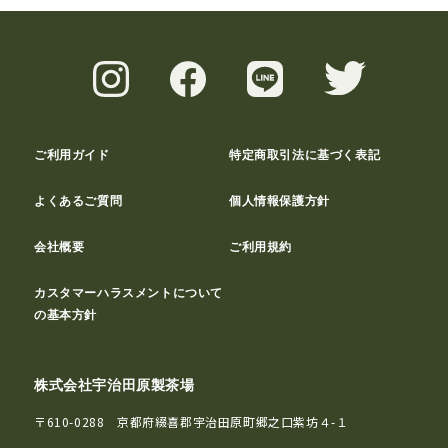
ご利用ガイド
特定商取引法に基づく表記
よくあるご質問
個人情報保護方針
会社概要
ご利用規約
カスタマーハラスメントについて
の基本方針
株式会社宇治田原製茶場
〒610-0288 京都府綴喜郡宇治田原町郷之口紫坊４-１