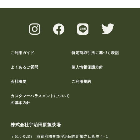
ご利用ガイド
特定商取引法に基づく表記
よくあるご質問
個人情報保護方針
会社概要
ご利用規約
カスタマーハラスメントについて
の基本方針
株式会社宇治田原製茶場
〒610-0288 京都府綴喜郡宇治田原町郷之口紫坊４-１