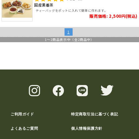
国産黒番茶
ティーバッグをポットに入れて簡単に作れます。
販売価格: 2,500円(税込)
1
1
～
2
商品表示中（全
2
商品中）
ご利用ガイド
特定商取引法に基づく表記
よくあるご質問
個人情報保護方針