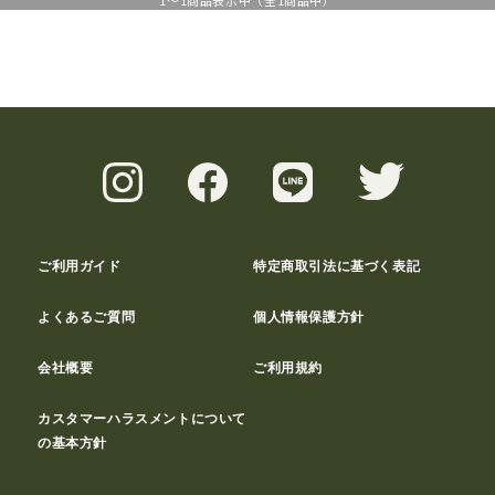
1
～
1
商品表示中（全
1
商品中）
ご利用ガイド
特定商取引法に基づく表記
よくあるご質問
個人情報保護方針
会社概要
ご利用規約
カスタマーハラスメントについて
の基本方針