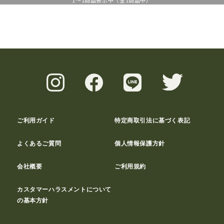
1
～
1
商品表示中（全
1
商品中）
ご利用ガイド
特定商取引法に基づく表記
よくあるご質問
個人情報保護方針
会社概要
ご利用規約
カスタマーハラスメントについて
の基本方針