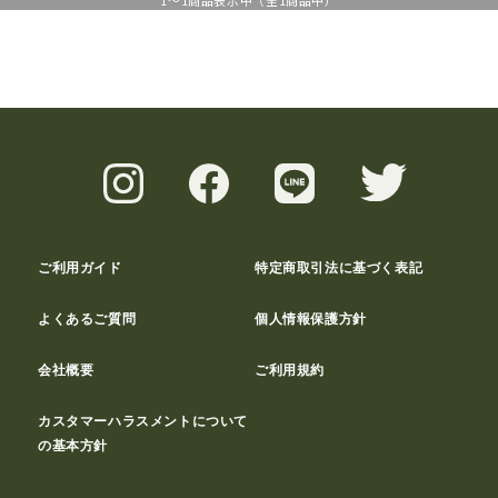
1
～
1
商品表示中（全
1
商品中）
ご利用ガイド
特定商取引法に基づく表記
よくあるご質問
個人情報保護方針
会社概要
ご利用規約
カスタマーハラスメントについて
の基本方針