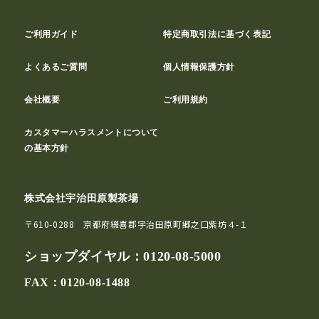
ご利用ガイド
特定商取引法に基づく表記
よくあるご質問
個人情報保護方針
会社概要
ご利用規約
カスタマーハラスメントについて
の基本方針
株式会社宇治田原製茶場
〒610-0288 京都府綴喜郡宇治田原町郷之口紫坊４-１
ショップダイヤル：
0120-08-5000
FAX：0120-08-1488