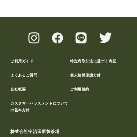
ご利用ガイド
特定商取引法に基づく表記
よくあるご質問
個人情報保護方針
会社概要
ご利用規約
カスタマーハラスメントについて
の基本方針
株式会社宇治田原製茶場