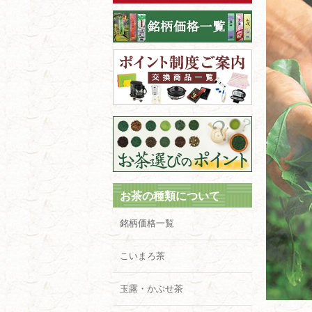
お茶の種類について
銘柄価格一覧
こいまろ茶
玉露・かぶせ茶