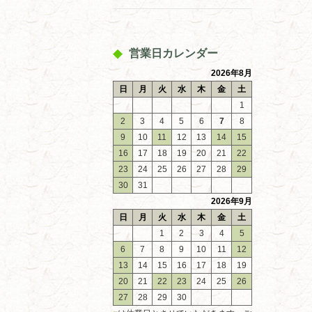
営業日カレンダー
2026年8月
日
月
火
水
木
金
土
1
2
3
4
5
6
7
8
9
10
11
12
13
14
15
16
17
18
19
20
21
22
23
24
25
26
27
28
29
30
31
2026年9月
日
月
火
水
木
金
土
1
2
3
4
5
6
7
8
9
10
11
12
13
14
15
16
17
18
19
20
21
22
23
24
25
26
27
28
29
30