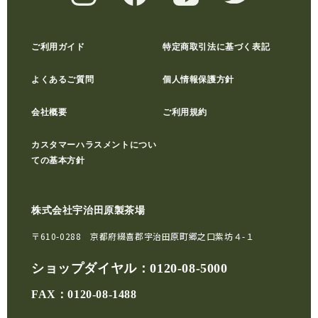
ご利用ガイド
特定商取引法に基づく表記
よくあるご質問
個人情報保護方針
会社概要
ご利用規約
カスタマーハラスメントについ
ての基本方針
株式会社宇治田原製茶場
〒610-0288 京都府綴喜郡宇治田原町郷之口紫坊４-１
ショップダイヤル：
0120-08-5000
FAX：0120-08-1488