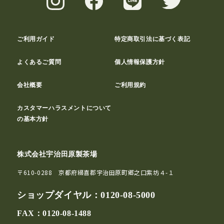
ご利用ガイド
特定商取引法に基づく表記
よくあるご質問
個人情報保護方針
会社概要
ご利用規約
カスタマーハラスメントについて
の基本方針
株式会社宇治田原製茶場
〒610-0288 京都府綴喜郡宇治田原町郷之口紫坊４-１
ショップダイヤル：
0120-08-5000
FAX：0120-08-1488