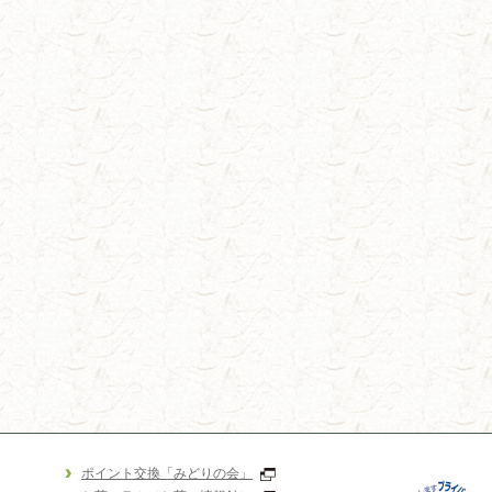
ポイント交換「みどりの会」