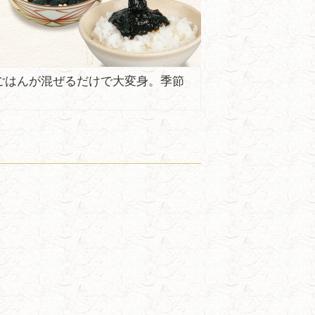
ごはんが混ぜるだけで大変身。季節