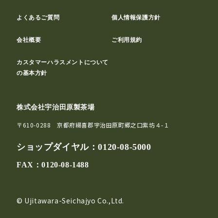
よくあるご質問
個人情報保護方針
会社概要
ご利用規約
カスタマーハラスメントについて
の基本方針
株式会社宇治田原製茶場
〒610-0288 京都府綴喜郡宇治田原町郷之口紫坊４-１
ショップダイヤル：
0120-08-5000
FAX：0120-08-1488
© Ujitawara-Seichajyo Co.,Ltd.